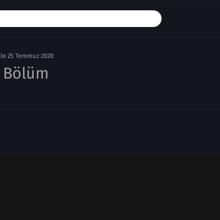
le 25 Temmuz 2020
. Bölüm