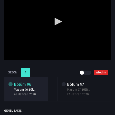
SEZON
1
izledim
Bölüm
96
Bölüm
97
Masum 96.Bölüm izle 26 Haziran 2020
Masum 97.Bölüm izle 27 Haziran 2020
26 Haziran 2020
27 Haziran 2020
GENEL BAKIŞ