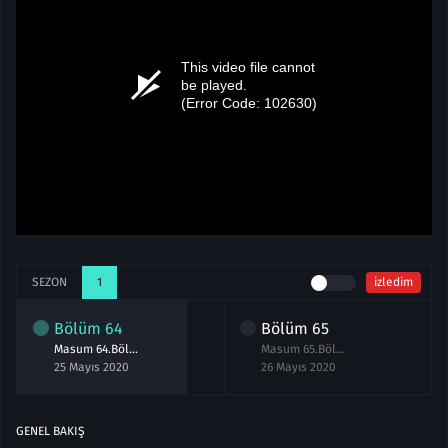
SEZON
1
izledim
Bölüm
64
Bölüm
65
Masum 64.Bölüm izle 25 Mayıs 2020
Masum 65.Bölüm izle 26 Mayıs 2020
25 Mayıs 2020
26 Mayıs 2020
GENEL BAKIŞ