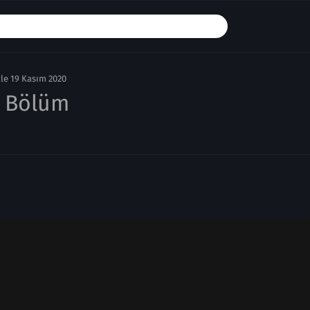
le 19 Kasım 2020
. Bölüm