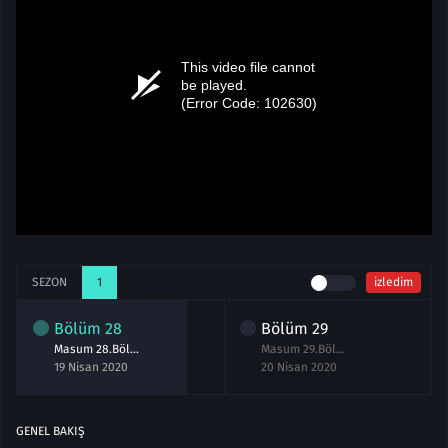
SEZON
1
izledim
Bölüm
28
Bölüm
29
Masum 28.Bölüm izle 19 Nisan 2020
Masum 29.Bölüm izle 20 Nisan 2020
19 Nisan 2020
20 Nisan 2020
GENEL BAKIŞ