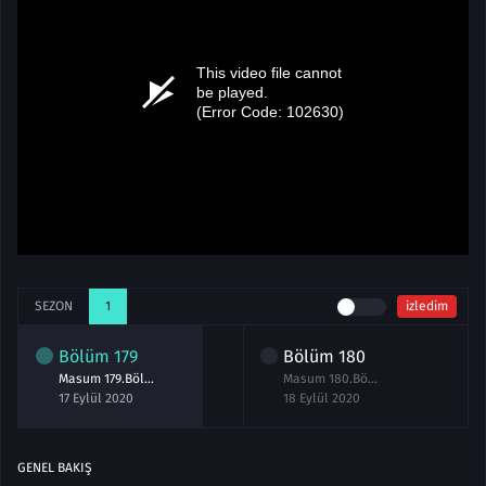
SEZON
1
izledim
Bölüm
179
Bölüm
180
Masum 179.Bölüm izle 17 Eylül 2020
Masum 180.Bölüm izle 18 Eylül 2020
17 Eylül 2020
18 Eylül 2020
GENEL BAKIŞ