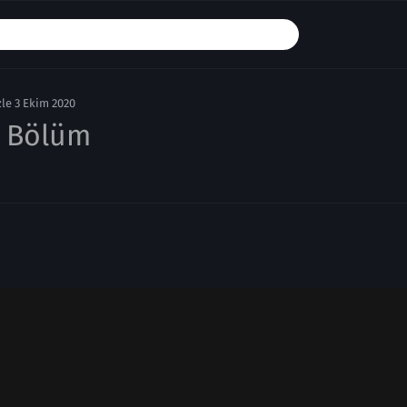
le 3 Ekim 2020
. Bölüm