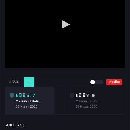
SEZON
1
izledim
Bölüm
37
Bölüm
38
Masum 37.Bölüm izle 28 Nisan 2020
Masum 38.Bölüm izle 29 Nisan 2020
28 Nisan 2020
29 Nisan 2020
GENEL BAKIŞ