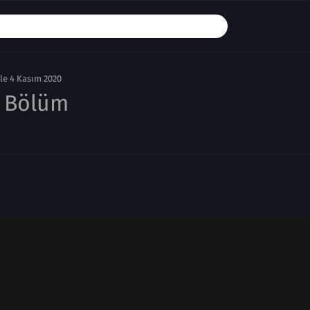
le 4 Kasım 2020
. Bölüm