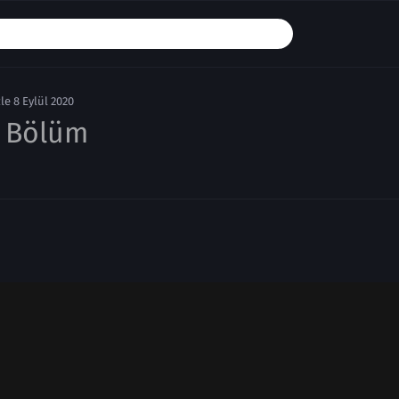
e 8 Eylül 2020
. Bölüm