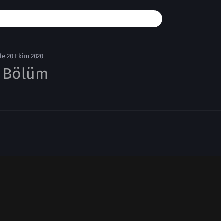
le 20 Ekim 2020
. Bölüm