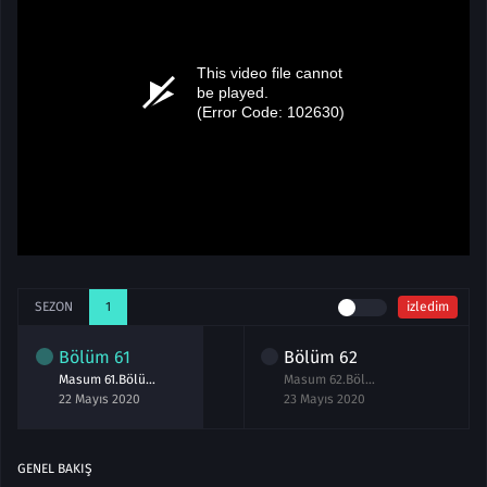
SEZON
1
izledim
Bölüm
61
Bölüm
62
Masum 61.Bölüm izle 22 Mayıs 2020
Masum 62.Bölüm izle 23 Mayıs 2020
22 Mayıs 2020
23 Mayıs 2020
GENEL BAKIŞ